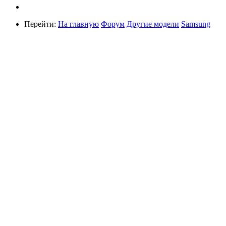
Перейти:
На главную
Форум
Другие модели
Samsung