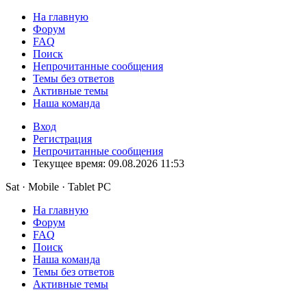
На главную
Форум
FAQ
Поиск
Непрочитанные сообщения
Темы без ответов
Активные темы
Наша команда
Вход
Регистрация
Непрочитанные сообщения
Текущее время: 09.08.2026 11:53
Sat · Mobile · Tablet PC
На главную
Форум
FAQ
Поиск
Наша команда
Темы без ответов
Активные темы