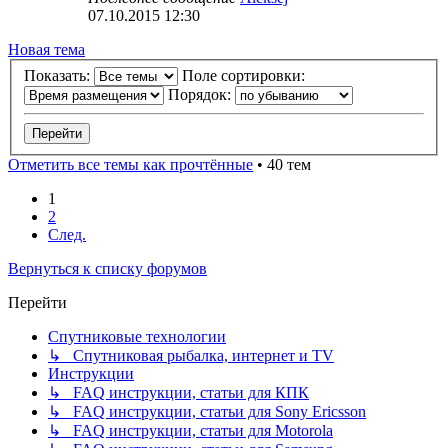
07.10.2015 12:30
Новая тема
Показать:
Поле сортировки:
Порядок:
Отметить все темы как прочтённые
• 40 тем
1
2
След.
Вернуться к списку форумов
Перейти
Спутниковые технологии
↳ Спутниковая рыбалка, интернет и TV
Инструкции
↳ FAQ инструкции, статьи для КПК
↳ FAQ инструкции, статьи для Sony Ericsson
↳ FAQ инструкции, статьи для Motorola