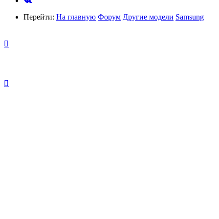
Перейти:
На главную
Форум
Другие модели
Samsung