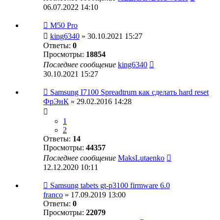
06.07.2022 14:10
M50 Pro
king6340
» 30.10.2021 15:27
Ответы:
0
Просмотры:
18854
Последнее сообщение
king6340
30.10.2021 15:27
Samsung I7100 Spreadtrum как сделать hard reset
ФрЭнК
» 29.02.2016 14:28
1
2
Ответы:
14
Просмотры:
44357
Последнее сообщение
MaksLutaenko
12.12.2020 10:11
Samsung tabets gt-p3100 firmware 6.0
franco
» 17.09.2019 13:00
Ответы:
0
Просмотры:
22079