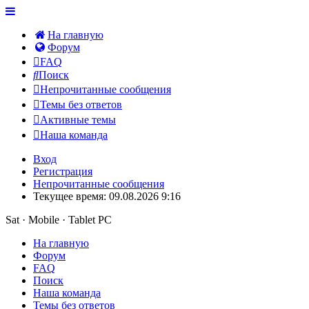
На главную
Форум
FAQ
Поиск
Непрочитанные сообщения
Темы без ответов
Активные темы
Наша команда
Вход
Регистрация
Непрочитанные сообщения
Текущее время: 09.08.2026 9:16
Sat · Mobile · Tablet PC
На главную
Форум
FAQ
Поиск
Наша команда
Темы без ответов