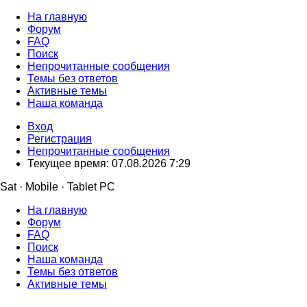
На главную
Форум
FAQ
Поиск
Непрочитанные сообщения
Темы без ответов
Активные темы
Наша команда
Вход
Регистрация
Непрочитанные сообщения
Текущее время: 07.08.2026 7:29
Sat · Mobile · Tablet PC
На главную
Форум
FAQ
Поиск
Наша команда
Темы без ответов
Активные темы