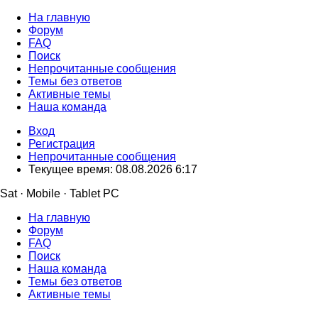
На главную
Форум
FAQ
Поиск
Непрочитанные сообщения
Темы без ответов
Активные темы
Наша команда
Вход
Регистрация
Непрочитанные сообщения
Текущее время: 08.08.2026 6:17
Sat · Mobile · Tablet PC
На главную
Форум
FAQ
Поиск
Наша команда
Темы без ответов
Активные темы