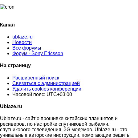
Канал
ublaze.ru
Новости
Все форумы
Форум - Sony Ericsson
На страницу
Расширенный поиск
Связаться с администрацией
Удалить cookies конференции
Часовой пояс:
UTC+03:00
Ublaze.ru
Ublaze.ru - сайт о прошивке китайских планшетов и
ресиверов, по настройке спутниковой рыбалки,
спутникового телевидения, 3G модемов. Ublaze.ru - это
уникальные авторские инструкции, помогающие решить