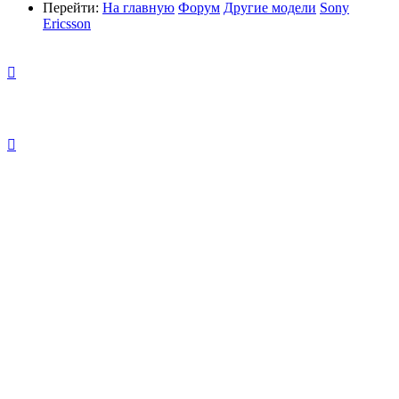
Перейти:
На главную
Форум
Другие модели
Sony
Ericsson