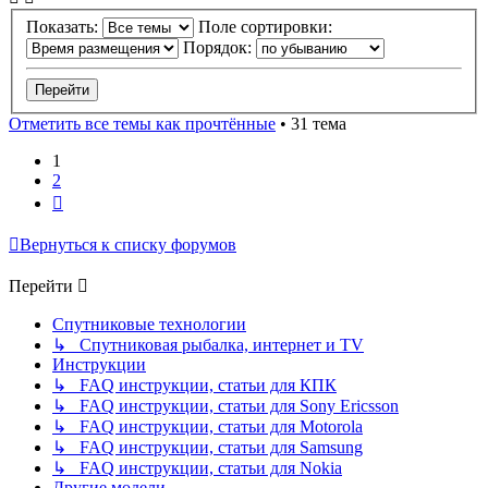
Показать:
Поле сортировки:
Порядок:
Отметить все темы как прочтённые
• 31 тема
1
2
След.
Вернуться к списку форумов
Перейти
Спутниковые технологии
↳ Спутниковая рыбалка, интернет и TV
Инструкции
↳ FAQ инструкции, статьи для КПК
↳ FAQ инструкции, статьи для Sony Ericsson
↳ FAQ инструкции, статьи для Motorola
↳ FAQ инструкции, статьи для Samsung
↳ FAQ инструкции, статьи для Nokia
Другие модели