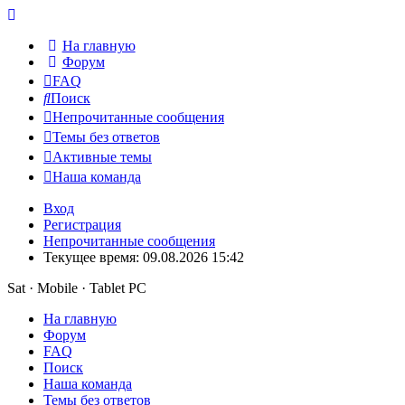
На главную
Форум
FAQ
Поиск
Непрочитанные сообщения
Темы без ответов
Активные темы
Наша команда
Вход
Регистрация
Непрочитанные сообщения
Текущее время: 09.08.2026 15:42
Sat · Mobile · Tablet PC
На главную
Форум
FAQ
Поиск
Наша команда
Темы без ответов