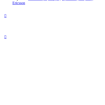
Ericsson