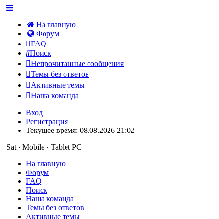
На главную
Форум
FAQ
Поиск
Непрочитанные сообщения
Темы без ответов
Активные темы
Наша команда
Вход
Регистрация
Текущее время: 08.08.2026 21:02
Sat · Mobile · Tablet PC
На главную
Форум
FAQ
Поиск
Наша команда
Темы без ответов
Активные темы