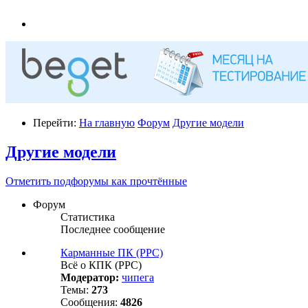
Перейти:
На главную
Форум
Другие модели
Другие модели
Отметить подфорумы как прочтённые
Форум
Статистика
Последнее сообщение
Карманные ПК (PPC)
Всё о КПК (PPC)
Модератор:
чипега
Темы:
273
Сообщения:
4826