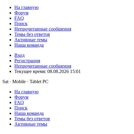
На главную
Форум
FAQ
Поиск
Непрочитанные сообщения
Темы без ответов
Активные темы
Наша команда
Вход
Регистрация
Непрочитанные сообщения
Текущее время: 08.08.2026 15:01
Sat · Mobile · Tablet PC
На главную
Форум
FAQ
Поиск
Наша команда
Темы без ответов
Активные темы