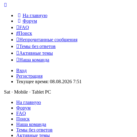
На главную
Форум
FAQ
Поиск
Непрочитанные сообщения
Темы без ответов
Активные темы
Наша команда
Вход
Регистрация
Текущее время: 08.08.2026 7:51
Sat · Mobile · Tablet PC
На главную
Форум
FAQ
Поиск
Наша команда
Темы без ответов
Активные темы