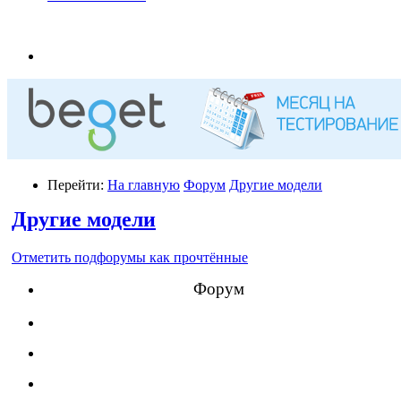
Перейти:
На главную
Форум
Другие модели
Другие модели
Отметить подфорумы как прочтённые
Форум