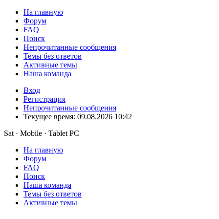
На главную
Форум
FAQ
Поиск
Непрочитанные сообщения
Темы без ответов
Активные темы
Наша команда
Вход
Регистрация
Непрочитанные сообщения
Текущее время: 09.08.2026 10:42
Sat · Mobile · Tablet PC
На главную
Форум
FAQ
Поиск
Наша команда
Темы без ответов
Активные темы