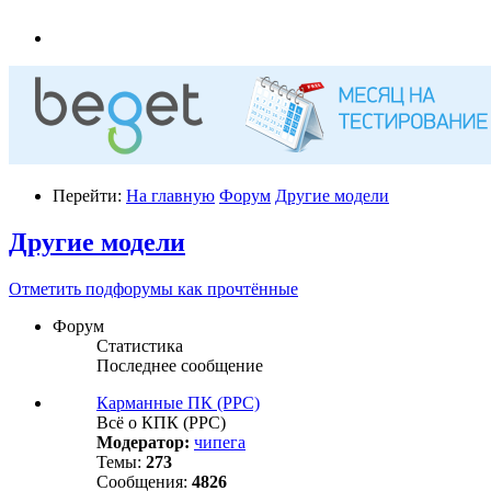
Перейти:
На главную
Форум
Другие модели
Другие модели
Отметить подфорумы как прочтённые
Форум
Статистика
Последнее сообщение
Карманные ПК (PPC)
Всё о КПК (PPC)
Модератор:
чипега
Темы:
273
Сообщения:
4826