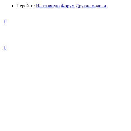
Перейти:
На главную
Форум
Другие модели