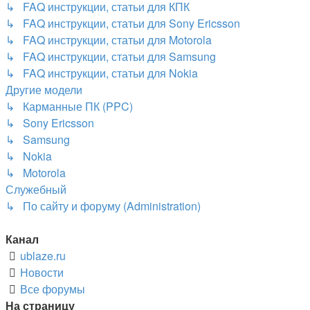
↳ FAQ инструкции, статьи для КПК
↳ FAQ инструкции, статьи для Sony Ericsson
↳ FAQ инструкции, статьи для Motorola
↳ FAQ инструкции, статьи для Samsung
↳ FAQ инструкции, статьи для Nokia
Другие модели
↳ Карманные ПК (PPC)
↳ Sony Ericsson
↳ Samsung
↳ Nokia
↳ Motorola
Служебный
↳ По сайту и форуму (Administration)
Канал
ublaze.ru
Новости
Все форумы
На страницу