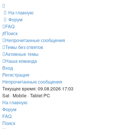
На главную
Форум
FAQ
Поиск
Непрочитанные сообщения
Темы без ответов
Активные темы
Наша команда
Вход
Регистрация
Непрочитанные сообщения
Текущее время: 09.08.2026 17:03
Sat · Mobile · Tablet PC
На главную
Форум
FAQ
Поиск