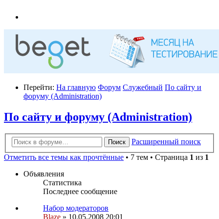
Перейти:
На главную
Форум
Служебный
По сайту и
форуму (Administration)
По сайту и форуму (Administration)
Расширенный поиск
Поиск
Отметить все темы как прочтённые
• 7 тем • Страница
1
из
1
Объявления
Статистика
Последнее сообщение
Набор модераторов
Blaze
» 10.05.2008 20:01