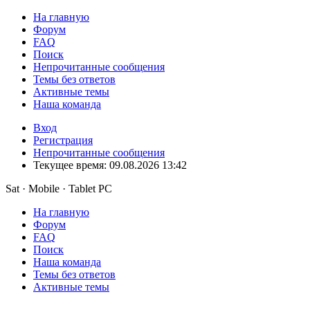
На главную
Форум
FAQ
Поиск
Непрочитанные сообщения
Темы без ответов
Активные темы
Наша команда
Вход
Регистрация
Непрочитанные сообщения
Текущее время: 09.08.2026 13:42
Sat · Mobile · Tablet PC
На главную
Форум
FAQ
Поиск
Наша команда
Темы без ответов
Активные темы