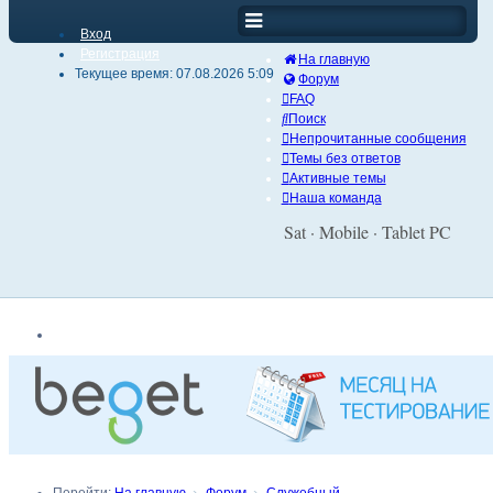
Вход
Регистрация
На главную
Текущее время: 07.08.2026 5:09
Форум
FAQ
Поиск
Непрочитанные сообщения
Темы без ответов
Активные темы
Наша команда
Sat · Mobile · Tablet PC