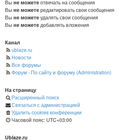
Вы
не можете
отвечать на сообщения
Вы
не можете
редактировать свои сообщения
Вы
не можете
удалять свои сообщения
Вы
не можете
добавлять вложения
Канал
ublaze.ru
Новости
Все форумы
Форум - По сайту и форуму (Administration)
На страницу
Расширенный поиск
Связаться с администрацией
Удалить cookies конференции
Часовой пояс:
UTC+03:00
Ublaze.ru