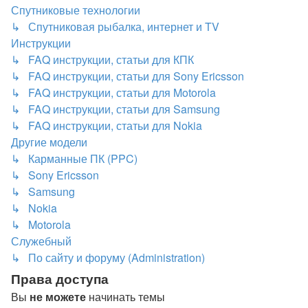
Спутниковые технологии
↳ Спутниковая рыбалка, интернет и TV
Инструкции
↳ FAQ инструкции, статьи для КПК
↳ FAQ инструкции, статьи для Sony Ericsson
↳ FAQ инструкции, статьи для Motorola
↳ FAQ инструкции, статьи для Samsung
↳ FAQ инструкции, статьи для Nokia
Другие модели
↳ Карманные ПК (PPC)
↳ Sony Ericsson
↳ Samsung
↳ Nokia
↳ Motorola
Служебный
↳ По сайту и форуму (Administration)
Права доступа
Вы
не можете
начинать темы