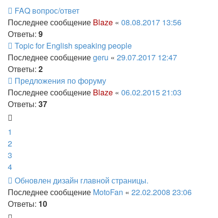
FAQ вопрос/ответ
Последнее сообщение
Blaze
«
08.08.2017 13:56
Ответы:
9
Topic for English speaking people
Последнее сообщение
geru
«
29.07.2017 12:47
Ответы:
2
Предложения по форуму
Последнее сообщение
Blaze
«
06.02.2015 21:03
Ответы:
37
1
2
3
4
Обновлен дизайн главной страницы.
Последнее сообщение
MotoFan
«
22.02.2008 23:06
Ответы:
10