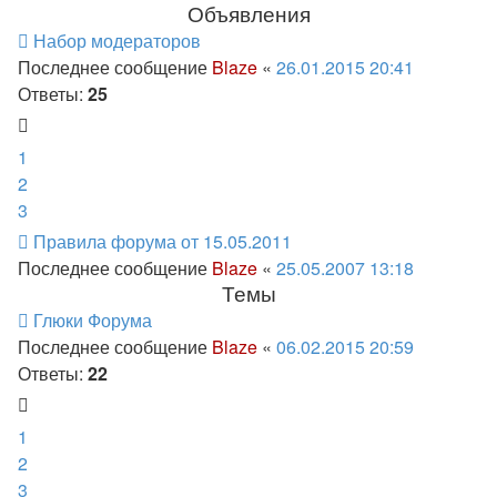
Объявления
Набор модераторов
Последнее сообщение
Blaze
«
26.01.2015 20:41
Ответы:
25
1
2
3
Правила форума от 15.05.2011
Последнее сообщение
Blaze
«
25.05.2007 13:18
Темы
Глюки Форума
Последнее сообщение
Blaze
«
06.02.2015 20:59
Ответы:
22
1
2
3