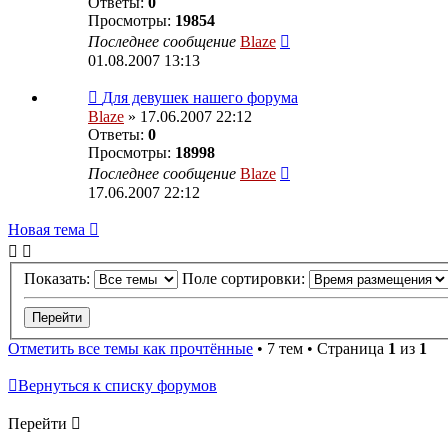
Ответы:
0
Просмотры:
19854
Последнее сообщение
Blaze
01.08.2007 13:13
Для девушек нашего форума
Blaze
» 17.06.2007 22:12
Ответы:
0
Просмотры:
18998
Последнее сообщение
Blaze
17.06.2007 22:12
Новая тема
Показать:
Поле сортировки:
Отметить все темы как прочтённые
• 7 тем • Страница
1
из
1
Вернуться к списку форумов
Перейти