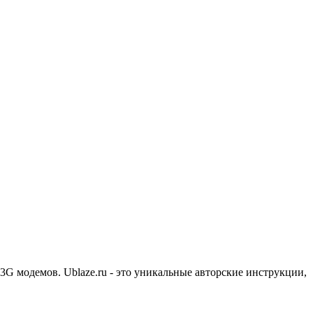
3G модемов. Ublaze.ru - это уникальные авторские инструкции,