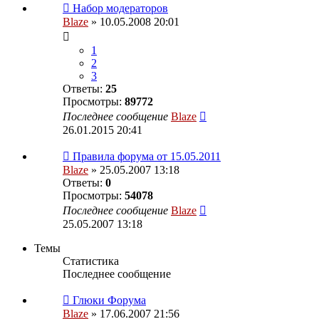
Набор модераторов
Blaze
» 10.05.2008 20:01
1
2
3
Ответы:
25
Просмотры:
89772
Последнее сообщение
Blaze
26.01.2015 20:41
Правила форума от 15.05.2011
Blaze
» 25.05.2007 13:18
Ответы:
0
Просмотры:
54078
Последнее сообщение
Blaze
25.05.2007 13:18
Темы
Статистика
Последнее сообщение
Глюки Форума
Blaze
» 17.06.2007 21:56