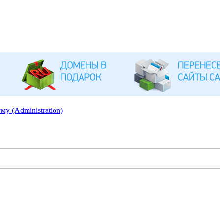
му (Administration)