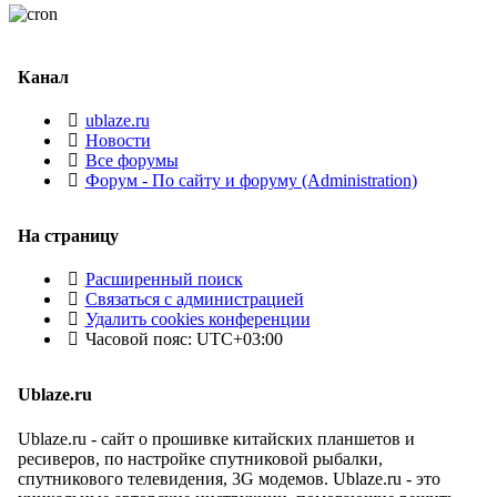
Канал
ublaze.ru
Новости
Все форумы
Форум - По сайту и форуму (Administration)
На страницу
Расширенный поиск
Связаться с администрацией
Удалить cookies конференции
Часовой пояс:
UTC+03:00
Ublaze.ru
Ublaze.ru - сайт о прошивке китайских планшетов и
ресиверов, по настройке спутниковой рыбалки,
спутникового телевидения, 3G модемов. Ublaze.ru - это