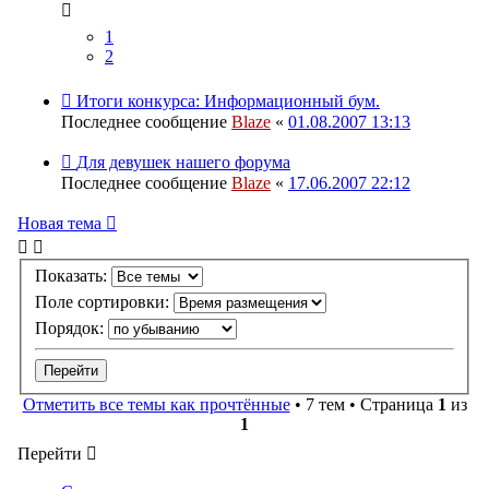
1
2
Итоги конкурса: Информационный бум.
Последнее сообщение
Blaze
«
01.08.2007 13:13
Для девушек нашего форума
Последнее сообщение
Blaze
«
17.06.2007 22:12
Новая тема
Показать:
Поле сортировки:
Порядок:
Отметить все темы как прочтённые
• 7 тем • Страница
1
из
1
Перейти