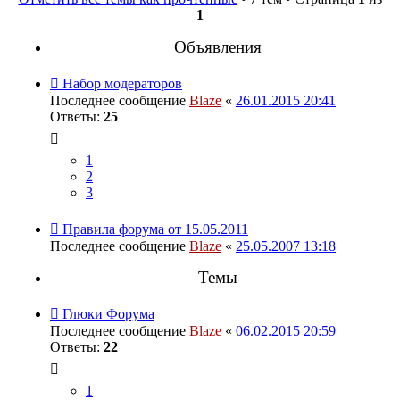
1
Объявления
Набор модераторов
Последнее сообщение
Blaze
«
26.01.2015 20:41
Ответы:
25
1
2
3
Правила форума от 15.05.2011
Последнее сообщение
Blaze
«
25.05.2007 13:18
Темы
Глюки Форума
Последнее сообщение
Blaze
«
06.02.2015 20:59
Ответы:
22
1