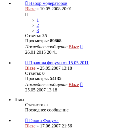
Набор модераторов
Blaze
» 10.05.2008 20:01
1
2
3
Ответы:
25
Просмотры:
89868
Последнее сообщение
Blaze
26.01.2015 20:41
Правила форума от 15.05.2011
Blaze
» 25.05.2007 13:18
Ответы:
0
Просмотры:
54135
Последнее сообщение
Blaze
25.05.2007 13:18
Темы
Статистика
Последнее сообщение
Глюки Форума
Blaze
» 17.06.2007 21:56