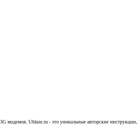
3G модемов. Ublaze.ru - это уникальные авторские инструкции,