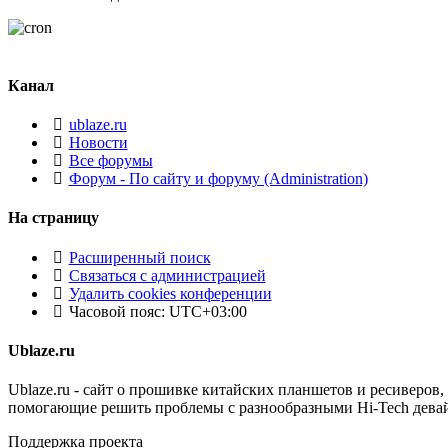
Канал
ublaze.ru
Новости
Все форумы
Форум - По сайту и форуму (Administration)
На страницу
Расширенный поиск
Связаться с администрацией
Удалить cookies конференции
Часовой пояс:
UTC+03:00
Ublaze.ru
Ublaze.ru - сайт о прошивке китайских планшетов и ресиверов,
помогающие решить проблемы с разнообразными Hi-Tech дева
Поддержка проекта