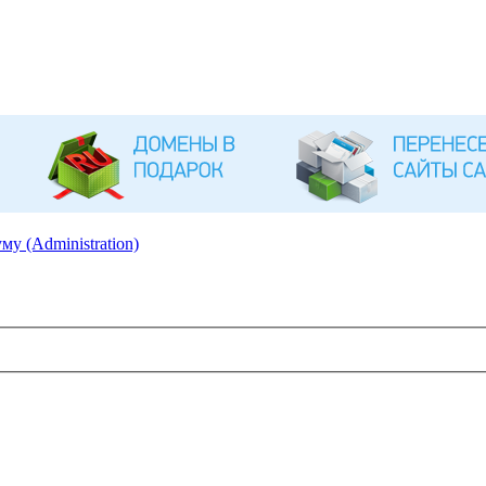
му (Administration)