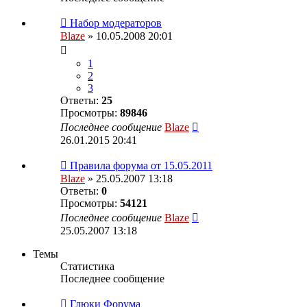
Набор модераторов
Blaze
» 10.05.2008 20:01
1
2
3
Ответы:
25
Просмотры:
89846
Последнее сообщение
Blaze
26.01.2015 20:41
Правила форума от 15.05.2011
Blaze
» 25.05.2007 13:18
Ответы:
0
Просмотры:
54121
Последнее сообщение
Blaze
25.05.2007 13:18
Темы
Статистика
Последнее сообщение
Глюки Форума