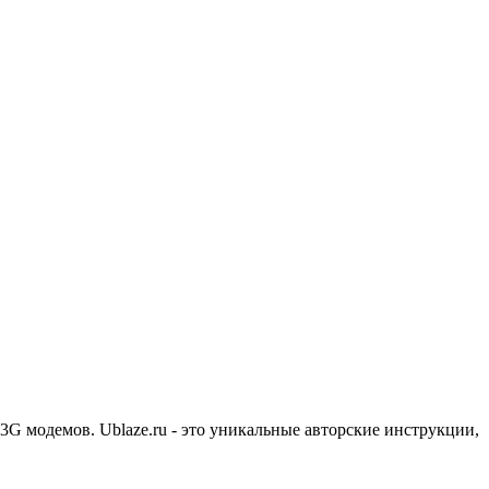
3G модемов. Ublaze.ru - это уникальные авторские инструкции,