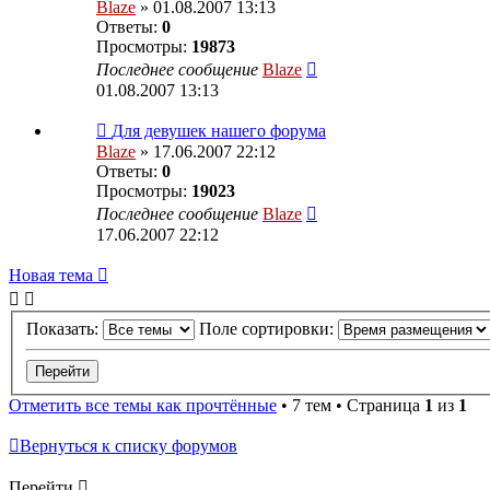
Blaze
» 01.08.2007 13:13
Ответы:
0
Просмотры:
19873
Последнее сообщение
Blaze
01.08.2007 13:13
Для девушек нашего форума
Blaze
» 17.06.2007 22:12
Ответы:
0
Просмотры:
19023
Последнее сообщение
Blaze
17.06.2007 22:12
Новая тема
Показать:
Поле сортировки:
Отметить все темы как прочтённые
• 7 тем • Страница
1
из
1
Вернуться к списку форумов
Перейти