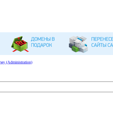
му (Administration)