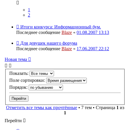
1
2
Итоги конкурса: Информационный бум.
Последнее сообщение
Blaze
«
01.08.2007 13:13
Для девушек нашего форума
Последнее сообщение
Blaze
«
17.06.2007 22:12
Новая тема
Показать:
Поле сортировки:
Порядок:
Отметить все темы как прочтённые
• 7 тем • Страница
1
из
1
Перейти