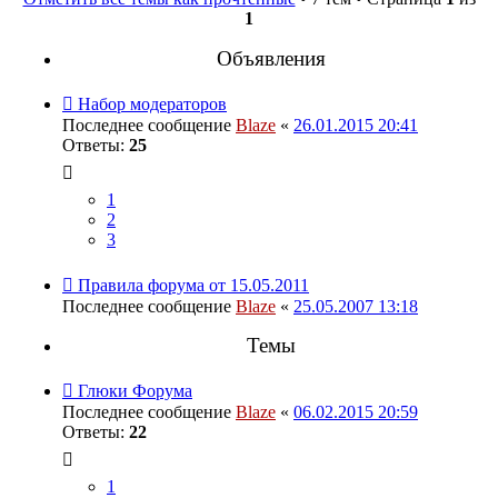
1
Объявления
Набор модераторов
Последнее сообщение
Blaze
«
26.01.2015 20:41
Ответы:
25
1
2
3
Правила форума от 15.05.2011
Последнее сообщение
Blaze
«
25.05.2007 13:18
Темы
Глюки Форума
Последнее сообщение
Blaze
«
06.02.2015 20:59
Ответы:
22
1