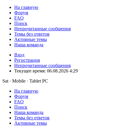
На главную
Форум
FAQ
Поиск
Непрочитанные сообщения
Темы без ответов
Активные темы
Наша команда
Вход
Регистрация
Непрочитанные сообщения
Текущее время: 06.08.2026 4:29
Sat · Mobile · Tablet PC
На главную
Форум
FAQ
Поиск
Наша команда
Темы без ответов
Активные темы