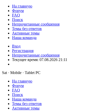
На главную
Форум
FAQ
Поиск
Непрочитанные сообщения
Темы без ответов
Активные темы
Наша команда
Вход
Регистрация
Непрочитанные сообщения
Текущее время: 07.08.2026 21:11
Sat · Mobile · Tablet PC
На главную
Форум
FAQ
Поиск
Наша команда
Темы без ответов
Активные темы