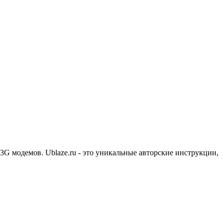
3G модемов. Ublaze.ru - это уникальные авторские инструкции,