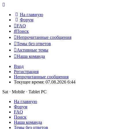
На главную
Форум
FAQ
Поиск
Непрочитанные сообщения
Темы без ответов
Активные темы
Наша команда
Вход
Регистрация
Непрочитанные сообщения
Текущее время: 07.08.2026 6:44
Sat · Mobile · Tablet PC
На главную
Форум
FAQ
Поиск
Наша команда
Темы без ответов